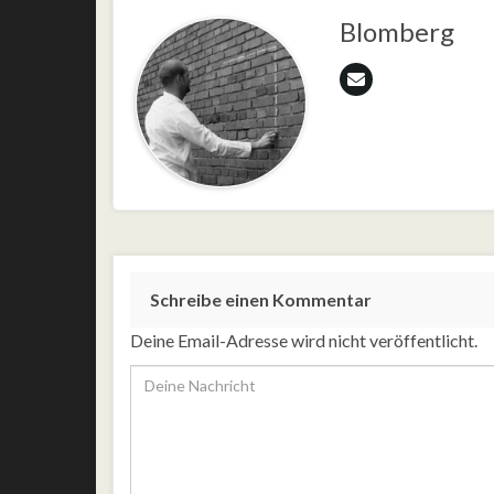
Blomberg
Schreibe einen Kommentar
Deine Email-Adresse wird nicht veröffentlicht.