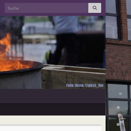
Search for: