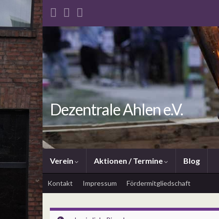
Dezentrale Ahlen e.V.
Verein
Aktionen / Termine
Blog
Kontakt
Impressum
Fördermitgliedschaft