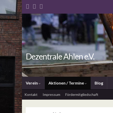
Dezentrale Ahlen e.V.
Verein
Aktionen / Termine
Blog
Kontakt
Impressum
Fördermitgliedschaft