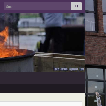
Search for: