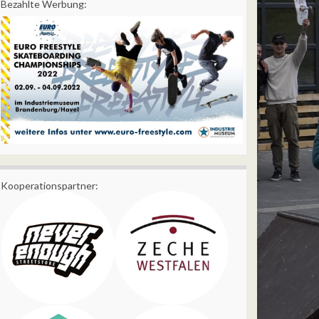
Bezahlte Werbung:
Kooperationspartner: