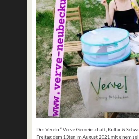
Der Verein “ Verve Gemeinschaft, Kultur & Schw
Freitag dem 13ten im August 2021 mit einem se