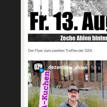
Der Flyer zum zweiten Treffen der DZA