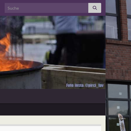
Search for: