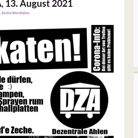
, 13. August 2021
,
Zeche Westfalen