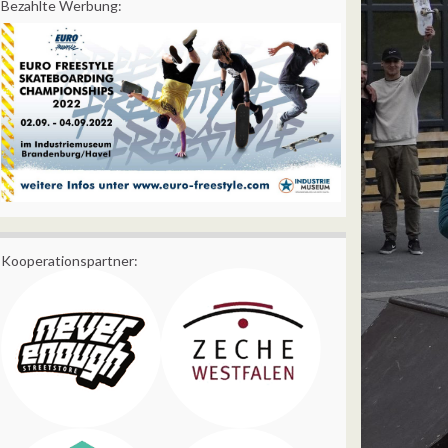
Bezahlte Werbung:
Kooperationspartner: