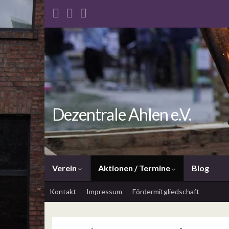
Dezentrale Ahlen e.V.
Verein
Aktionen / Termine
Blog
Kontakt
Impressum
Fördermitgliedschaft