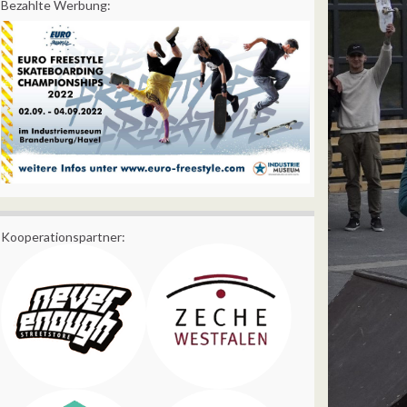
Bezahlte Werbung:
Kooperationspartner: