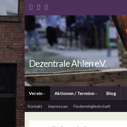
Dezentrale Ahlen e.V.
Verein
Aktionen / Termine
Blog
Kontakt
Impressum
Fördermitgliedschaft