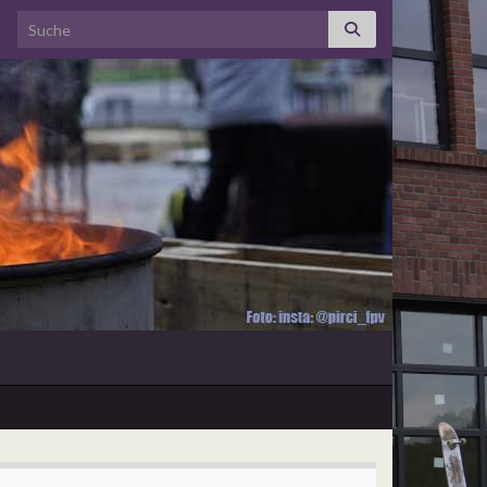
Search for: