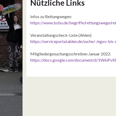
Nützliche Links
Infos zu Rettungwegen:
https://www.bsbu.de/begriffe/rettungswege/re
Veranstaltungscheck-Liste (Ahlen):
https://serviceportal.ahlen.de/suche/-/egov-bis
Mitgliedergesuchungsschreiben Januar 2022:
https://docs.google.com/document/d/1W6l