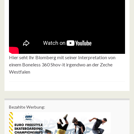
Hier seht Ihr Blomberg mit seiner Interpretation von
einem Boneless 360 Shov-it irgendwo an der Zeche
Westfalen
Bezahlte Werbung: