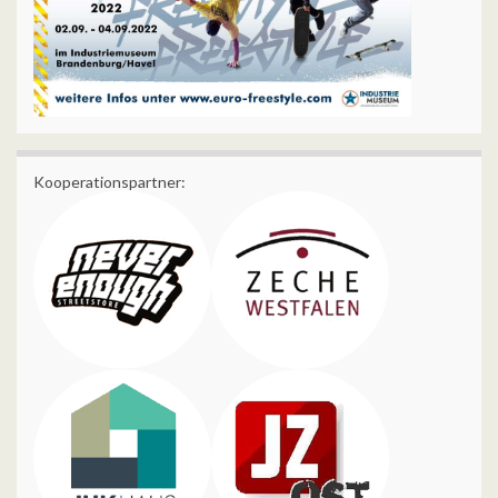
Kooperationspartner: