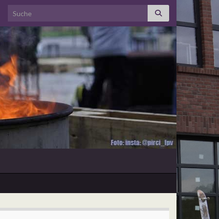
Search for: