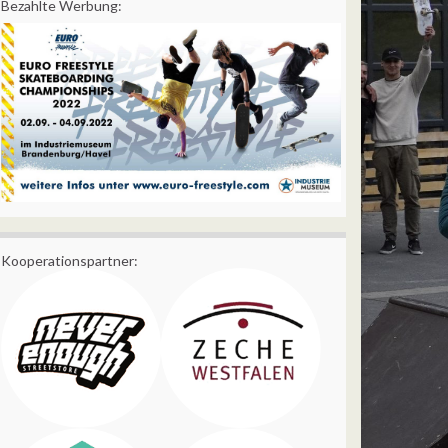
Bezahlte Werbung:
Kooperationspartner: