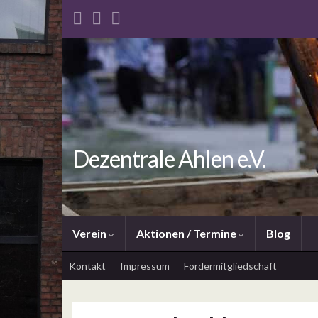
Dezentrale Ahlen e.V.
Verein
Aktionen / Termine
Blog
Kontakt
Impressum
Fördermitgliedschaft