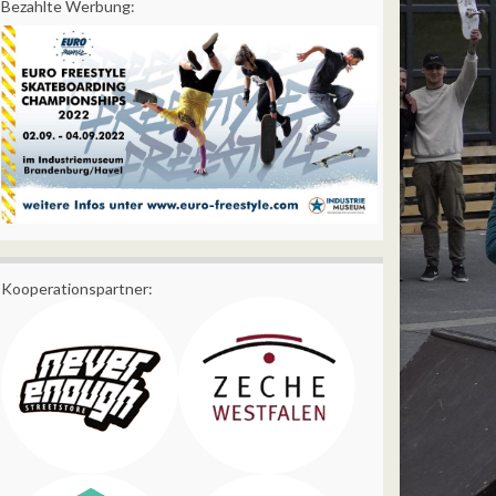
Bezahlte Werbung:
Kooperationspartner: