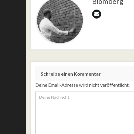
Blomberg
Schreibe einen Kommentar
Deine Email-Adresse wird nicht veröffentlicht.