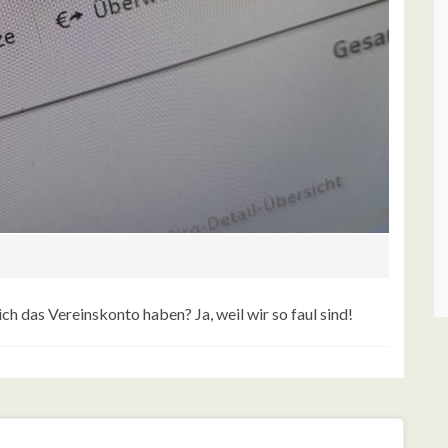
ch das Vereinskonto haben? Ja, weil wir so faul sind!