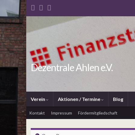
Dezentrale Ahlen e.V.
Verein
Aktionen / Termine
Blog
Kontakt
Impressum
Fördermitgliedschaft