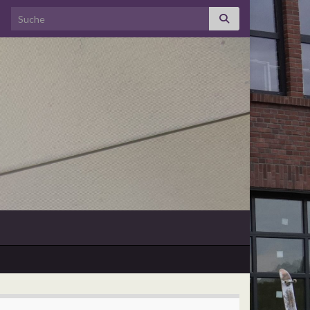
Search for: