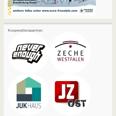
Kooperationspartner: