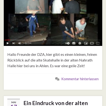
Hallo Freunde der DZA, hier gibt es einen kleinen, feinen
Rückblick auf die alte Skatehalle in der alten Nahrath
Halle hier bei uns in Ahlen. Es war eine geile Zeit!
Kommentar hinterlassen
Ein Eindruck von der alten
MAI