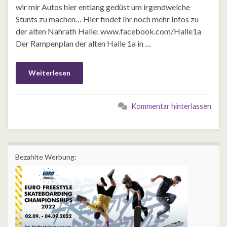
wir mir Autos hier entlang gedüst um irgendwelche
Stunts zu machen… Hier findet Ihr noch mehr Infos zu
der alten Nahrath Halle: www.facebook.com/Halle1a
Der Rampenplan der alten Halle 1a in …
Weiterlesen
Kommentar hinterlassen
Bezahlte Werbung: