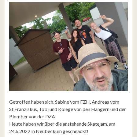
Getroffen haben sich, Sabine vom FZH, Andreas vom
St.Franziskus, Tobi und Kolege von den Hängern und der
Blomber von der DZA.
Heute haben wir über die anstehende Skatejam, am
24.6.2022 in Neubeckum geschnackt!