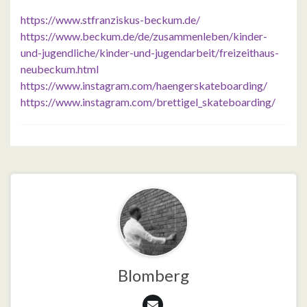
https://www.stfranziskus-beckum.de/
https://www.beckum.de/de/zusammenleben/kinder-
und-jugendliche/kinder-und-jugendarbeit/freizeithaus-
neubeckum.html
https://www.instagram.com/haengerskateboarding/
https://www.instagram.com/brettigel_skateboarding/
Blomberg