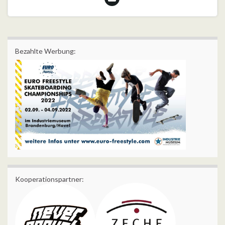
Bezahlte Werbung:
Kooperationspartner: