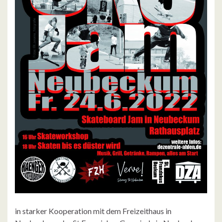
in starker Kooperation mit dem Freizeithaus in