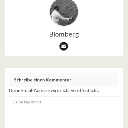
Blomberg
Schreibe einen Kommentar
Deine Email-Adresse wird nicht veröffentlicht.