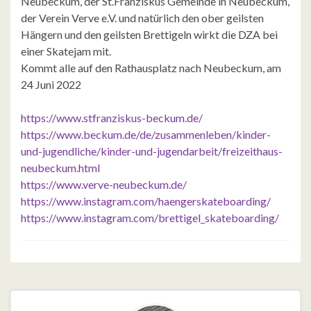
Neubeckum, der St.Franziskus Gemeinde in Neubeckum,
der Verein Verve e.V. und natürlich den ober geilsten
Hängern und den geilsten Brettigeln wirkt die DZA bei
einer Skatejam mit.
Kommt alle auf den Rathausplatz nach Neubeckum, am
24 Juni 2022
https://www.stfranziskus-beckum.de/
https://www.beckum.de/de/zusammenleben/kinder-
und-jugendliche/kinder-und-jugendarbeit/freizeithaus-
neubeckum.html
https://www.verve-neubeckum.de/
https://www.instagram.com/haengerskateboarding/
https://www.instagram.com/brettigel_skateboarding/