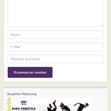
Bezahlte Werbung: