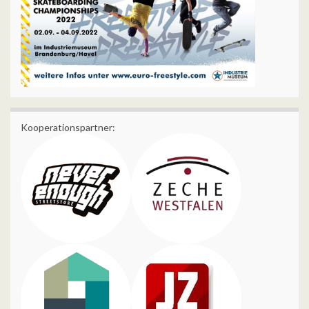
Kooperationspartner: